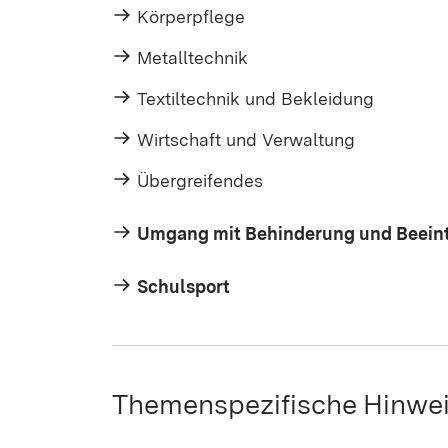
Körperpflege
Metalltechnik
Textiltechnik und Bekleidung
Wirtschaft und Verwaltung
Übergreifendes
Umgang mit Behinderung und Beein
Schulsport
Themenspezifische Hinwe