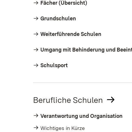
Fächer (Übersicht)
Grundschulen
Weiterführende Schulen
Umgang mit Behinderung und Beein
Schulsport
Berufliche Schulen
Verantwortung und Organisation
Wichtiges in Kürze