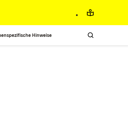
enspezifische Hinweise