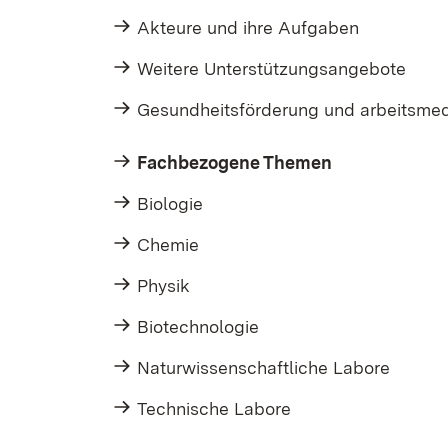
Akteure und ihre Aufgaben
Weitere Unterstützungsangebote
Gesundheitsförderung und arbeitsmed
Fachbezogene Themen
Biologie
Chemie
Physik
Biotechnologie
Naturwissenschaftliche Labore
Technische Labore