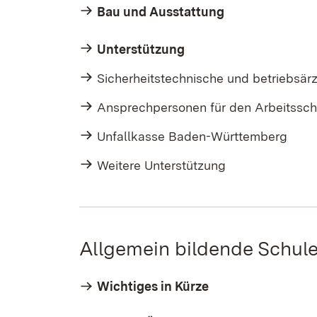
Bau und Ausstattung
Unterstützung
Sicherheitstechnische und betriebsär
Ansprechpersonen für den Arbeitssch
Unfallkasse Baden-Württemberg
Weitere Unterstützung
Allgemein bildende Schul
Wichtiges in Kürze