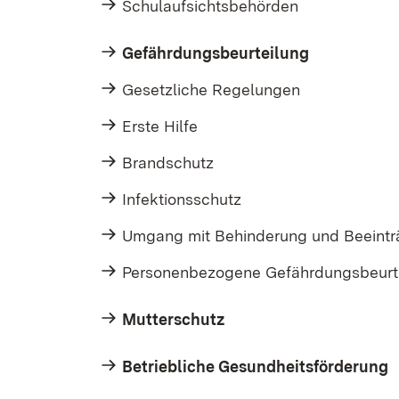
Schulaufsichtsbehörden
Gefährdungsbeurteilung
Gesetzliche Regelungen
Erste Hilfe
Brandschutz
Infektionsschutz
Umgang mit Behinderung und Beeintr
Personenbezogene Gefährdungsbeur
Mutterschutz
Betriebliche Gesundheitsförderung