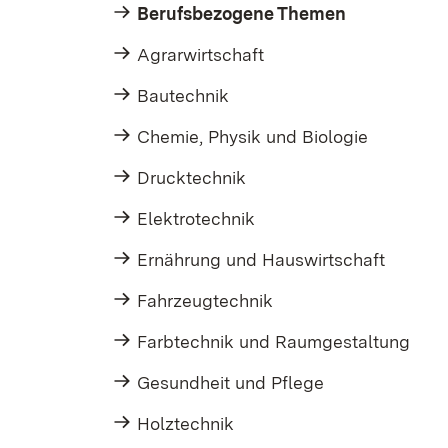
Berufsbezogene Themen
Agrarwirtschaft
Bautechnik
Chemie, Physik und Biologie
Drucktechnik
Elektrotechnik
Ernährung und Hauswirtschaft
Fahrzeugtechnik
Farbtechnik und Raumgestaltung
Gesundheit und Pflege
Holztechnik