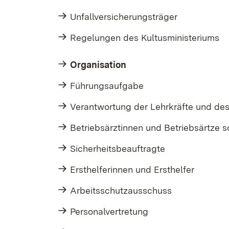
Unfallversicherungsträger
Regelungen des Kultusministeriums
Organisation
Führungsaufgabe
Verantwortung der Lehrkräfte und de
Betriebsärztinnen und Betriebsärtze s
Sicherheitsbeauftragte
Ersthelferinnen und Ersthelfer
Arbeitsschutzausschuss
Personalvertretung