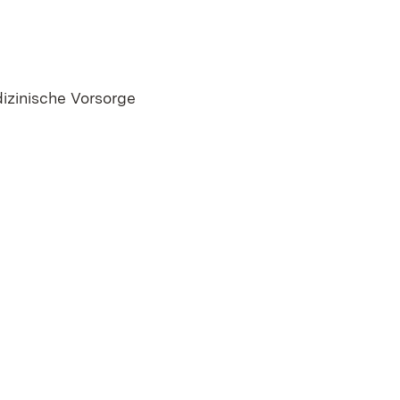
izinische Vorsorge