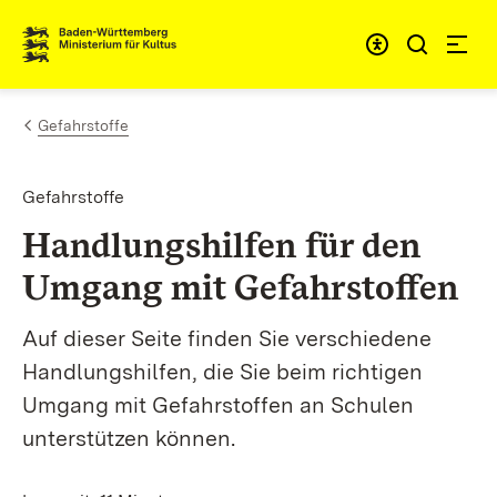
Zum Inhalt springen
Link zur Startseite
Gefahrstoffe
Gefahrstoffe
Handlungshilfen für den
Umgang mit Gefahrstoffen
Auf dieser Seite finden Sie verschiedene
Handlungshilfen, die Sie beim richtigen
Umgang mit Gefahrstoffen an Schulen
unterstützen können.