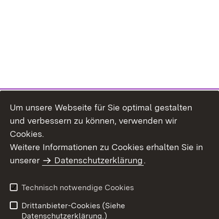
Um unsere Webseite für Sie optimal gestalten
und verbessern zu können, verwenden wir
Cookies.
Weitere Informationen zu Cookies erhalten Sie in
Inhaltsübersicht
Kontakt
unserer
Datenschutzerklärung
.
Impressum
Datenschutz
Benutzungshinweise
Erklärung zur
Technisch notwendige Cookies
Barrierefreiheit
Drittanbieter-Cookies (Siehe
Datenschutzerklärung.)