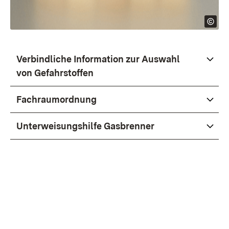
Verbindliche Information zur Auswahl
von Gefahrstoffen
Fachraumordnung
Unterweisungshilfe Gasbrenner