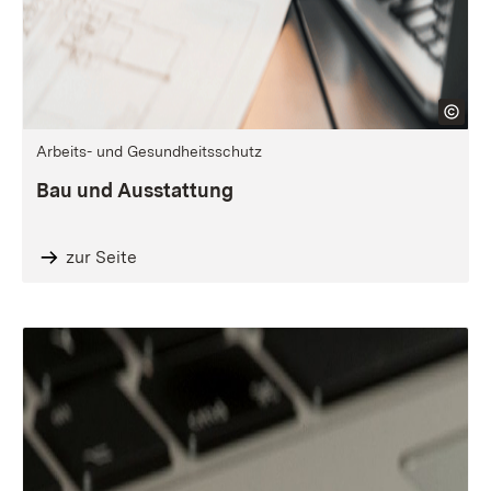
Arbeits- und Gesundheitsschutz
Bau und Ausstattung
zur Seite