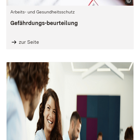
Arbeits- und Gesundheitsschutz
Gefährdungs-beurteilung
zur Seite