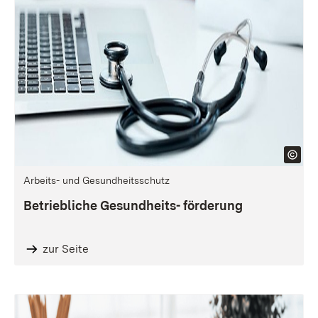
Arbeits- und Gesundheitsschutz
Betriebliche Gesundheits- förderung
zur Seite