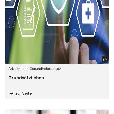
Arbeits- und Gesundheitsschutz
Grundsätzliches
zur Seite