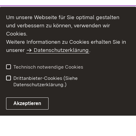
Um unsere Webseite für Sie optimal gestalten
und verbessern zu können, verwenden wir
Cookies.
Weitere Informationen zu Cookies erhalten Sie in
Inhaltsübersicht
Kontakt
unserer
Datenschutzerklärung
.
Impressum
Datenschutz
Benutzungshinweise
Erklärung zur
Technisch notwendige Cookies
Barrierefreiheit
Drittanbieter-Cookies (Siehe
Datenschutzerklärung.)
Akzeptieren