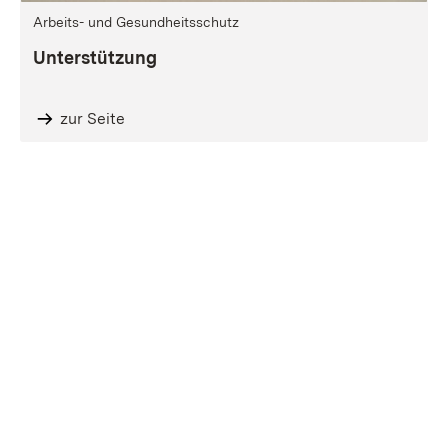
Arbeits- und Gesundheitsschutz
Unterstützung
zur Seite