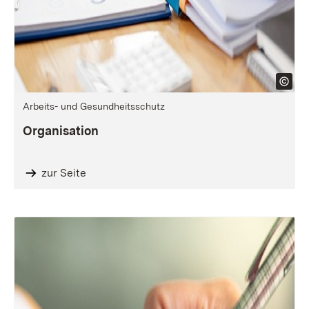
Arbeits- und Gesundheitsschutz
Organisation
zur Seite