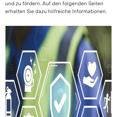
und zu fördern. Auf den folgenden Seiten
erhalten Sie dazu hilfreiche Informationen.