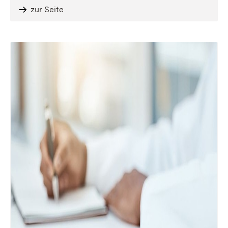
zur Seite