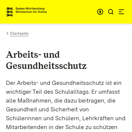
Zum Inhalt springen
Link zur Startseite
Startseite
Arbeits- und
Gesundheitsschutz
Der Arbeits- und Gesundheitsschutz ist ein
wichtiger Teil des Schulalltags. Er umfasst
alle Maßnahmen, die dazu beitragen, die
Gesundheit und Sicherheit von
Schülerinnen und Schülern, Lehrkräften und
Mitarbeitenden in der Schule zu schützen