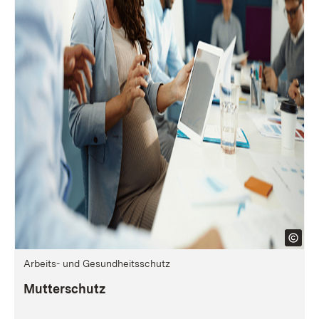
Arbeits- und Gesundheitsschutz
Mutterschutz