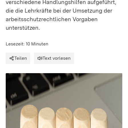
verschiedene Handlungshilfen aufgeführt,
die die Lehrkräfte bei der Umsetzung der
arbeitsschutzrechtlichen Vorgaben
unterstützen.
Lesezeit: 10 Minuten
Teilen
Text vorlesen