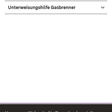
Unterweisungshilfe Gasbrenner