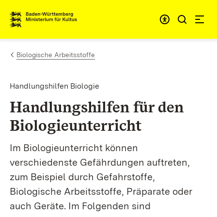
Zum Inhalt springen
Link zur Startseite
Biologische Arbeitsstoffe
Handlungshilfen Biologie
Handlungshilfen für den
Biologieunterricht
Im Biologieunterricht können
verschiedenste Gefährdungen auftreten,
zum Beispiel durch Gefahrstoffe,
Biologische Arbeitsstoffe, Präparate oder
auch Geräte. Im Folgenden sind