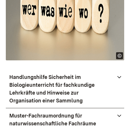
Handlungshilfe Sicherheit im
Biologieunterricht für fachkundige
Lehrkräfte und Hinweise zur
Organisation einer Sammlung
Muster-Fachraumordnung für
naturwissenschaftliche Fachräume