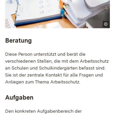
Beratung
Diese Person unterstützt und berät die
verschiedenen Stellen, die mit dem Arbeitsschutz
an Schulen und Schulkindergärten befasst sind.
Sie ist der zentrale Kontakt für alle Fragen und
Anliegen zum Thema Arbeitsschutz.
Aufgaben
Den konkreten Aufgabenbereich der