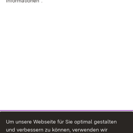
Informationen“.
Um unsere Webseite für Sie optimal gestalten
und verbessern zu können, verwenden wir