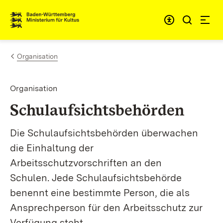
Zum Inhalt springen
Link zur Startseite
Organisation
Organisation
Schulaufsichtsbehörden
Die Schulaufsichtsbehörden überwachen
die Einhaltung der
Arbeitsschutzvorschriften an den
Schulen. Jede Schulaufsichtsbehörde
benennt eine bestimmte Person, die als
Ansprechperson für den Arbeitsschutz zur
Verfügung steht.