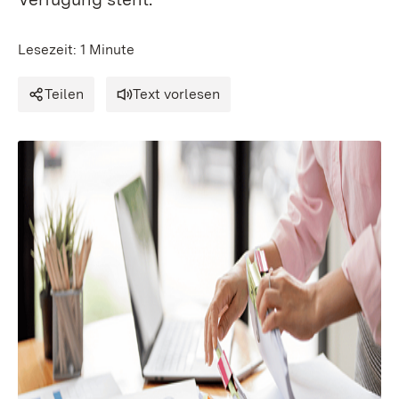
Lesezeit: 1 Minute
Teilen
Text vorlesen