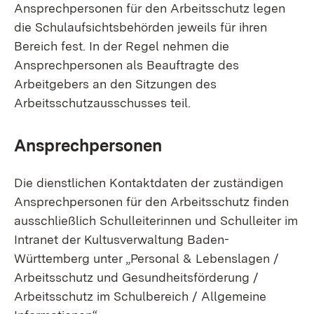
Ansprechpersonen für den Arbeitsschutz legen
die Schulaufsichtsbehörden jeweils für ihren
Bereich fest. In der Regel nehmen die
Ansprechpersonen als Beauftragte des
Arbeitgebers an den Sitzungen des
Arbeitsschutzausschusses teil.
Ansprechpersonen
Die dienstlichen Kontaktdaten der zuständigen
Ansprechpersonen für den Arbeitsschutz finden
ausschließlich Schulleiterinnen und Schulleiter im
Intranet der Kultusverwaltung Baden-
Württemberg unter „Personal & Lebenslagen /
Arbeitsschutz und Gesundheitsförderung /
Arbeitsschutz im Schulbereich / Allgemeine