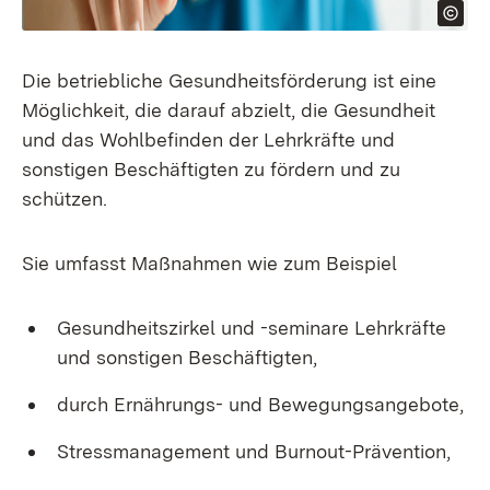
Die betriebliche Gesundheitsförderung ist eine
Möglichkeit, die darauf abzielt, die Gesundheit
und das Wohlbefinden der Lehrkräfte und
sonstigen Beschäftigten zu fördern und zu
schützen.
Sie umfasst Maßnahmen wie zum Beispiel
Gesundheitszirkel und -seminare Lehrkräfte
und sonstigen Beschäftigten,
durch Ernährungs- und Bewegungsangebote,
Stressmanagement und Burnout-Prävention,