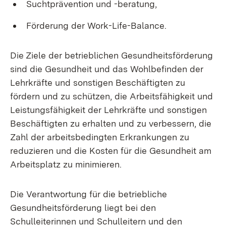
Suchtprävention und -beratung,
Förderung der Work-Life-Balance.
Die Ziele der betrieblichen Gesundheitsförderung
sind die Gesundheit und das Wohlbefinden der
Lehrkräfte und sonstigen Beschäftigten zu
fördern und zu schützen, die Arbeitsfähigkeit und
Leistungsfähigkeit der Lehrkräfte und sonstigen
Beschäftigten zu erhalten und zu verbessern, die
Zahl der arbeitsbedingten Erkrankungen zu
reduzieren und die Kosten für die Gesundheit am
Arbeitsplatz zu minimieren.
Die Verantwortung für die betriebliche
Gesundheitsförderung liegt bei den
Schulleiterinnen und Schulleitern und den