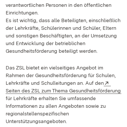
verantwortlichen Personen in den öffentlichen
Einrichtungen.
Es ist wichtig, dass alle Beteiligten, einschließlich
der Lehrkräfte, Schülerinnen und Schüler, Eltern
und sonstigen Beschäftigten, an der Umsetzung
und Entwicklung der betrieblichen
Gesundheitsförderung beteiligt werden.
Das ZSL bietet ein vielseitiges Angebot im
Rahmen der Gesundheitsförderung für Schulen,
Extern:
Lehrkräfte und Schulleitungen an. Auf den
(Ö
Seiten des ZSL zum Thema Gesundheitsförderung
für Lehrkräfte erhalten Sie umfassende
Informationen zu allen Angeboten sowie zu
regionalstellenspezifischen
Unterstützungsangeboten.