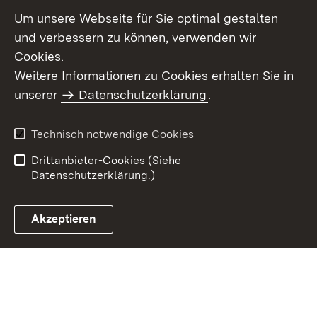
Um unsere Webseite für Sie optimal gestalten
und verbessern zu können, verwenden wir
Cookies.
Weitere Informationen zu Cookies erhalten Sie in
Inhaltsübersicht
Kontakt
unserer
Datenschutzerklärung
.
Impressum
Datenschutz
Benutzungshinweise
Erklärung zur
Technisch notwendige Cookies
Barrierefreiheit
Drittanbieter-Cookies (Siehe
Datenschutzerklärung.)
Akzeptieren