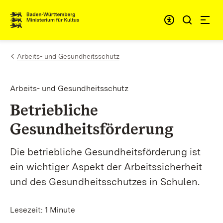
Zum Inhalt springen
Link zur Startseite
Arbeits- und Gesundheitsschutz
Arbeits- und Gesundheitsschutz
Betriebliche
Gesundheitsförderung
Die betriebliche Gesundheitsförderung ist
ein wichtiger Aspekt der Arbeitssicherheit
und des Gesundheitsschutzes in Schulen.
Lesezeit: 1 Minute