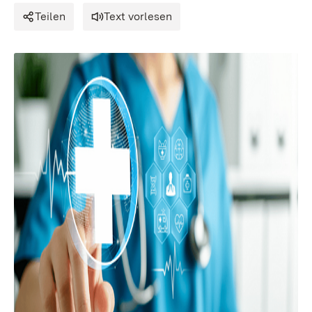
Teilen
Text vorlesen