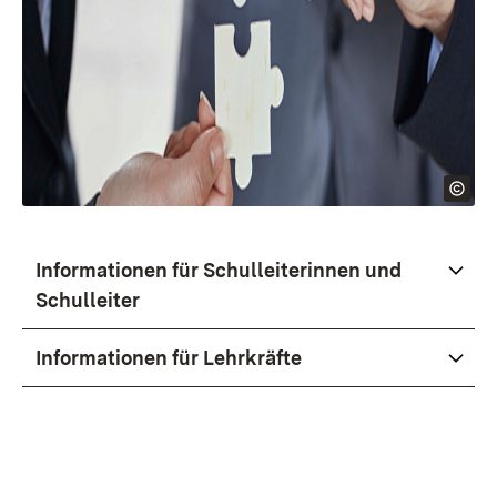
Informationen für Schulleiterinnen und
Schulleiter
Informationen für Lehrkräfte