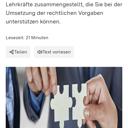
Lehrkräfte zusammengestellt, die Sie bei der
Umsetzung der rechtlichen Vorgaben
unterstützen können.
Lesezeit: 21 Minuten
Teilen
Text vorlesen