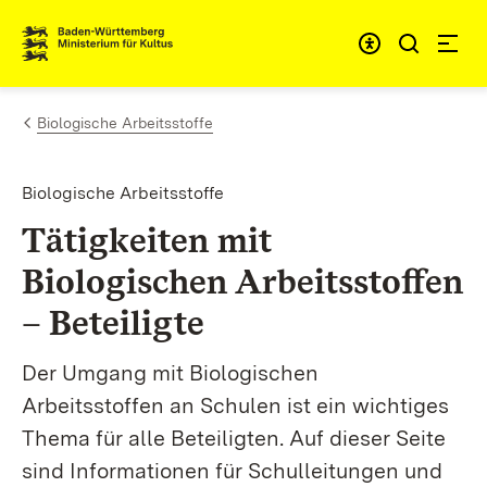
Zum Inhalt springen
Link zur Startseite
Biologische Arbeitsstoffe
Biologische Arbeitsstoffe
Tätigkeiten mit
Biologischen Arbeitsstoffen
– Beteiligte
Der Umgang mit Biologischen
Arbeitsstoffen an Schulen ist ein wichtiges
Thema für alle Beteiligten. Auf dieser Seite
sind Informationen für Schulleitungen und