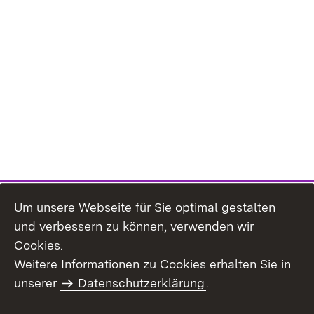
Um unsere Webseite für Sie optimal gestalten
und verbessern zu können, verwenden wir
Cookies.
Weitere Informationen zu Cookies erhalten Sie in
Inhaltsübersicht
Kontakt
unserer
Datenschutzerklärung
.
Impressum
Datenschutz