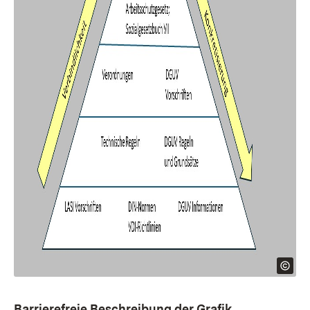
Barrierefreie Beschreibung der Grafik