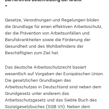
Gesetze, Verordnungen und Regelungen bilden
die Grundlage für einen effektiven Arbeitsschutz,
der die Prävention von Arbeitsunfällen und
Berufskrankheiten sowie die Förderung der
Gesundheit und des Wohlbefindens der
Beschäftigten zum Ziel hat.
Das deutsche Arbeitsschutzrecht basiert
wesentlich auf Vorgaben der Europäischen Union.
Die gesetzlichen Grundlagen des
Arbeitsschutzes in Deutschland sind neben dem
Grundgesetz unter anderem das
Arbeitsschutzgesetz und das Siebte Buch des
Sozialgesetzbuches (SGB VII). Neben dem