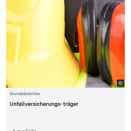
Grundsätzliches
Unfallversicherungs- träger