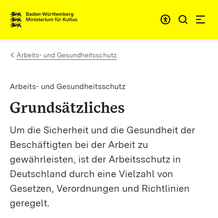
Zum Inhalt springen
Link zur Startseite
Arbeits- und Gesundheitsschutz
Arbeits- und Gesundheitsschutz
Grundsätzliches
Um die Sicherheit und die Gesundheit der
Beschäftigten bei der Arbeit zu
gewährleisten, ist der Arbeitsschutz in
Deutschland durch eine Vielzahl von
Gesetzen, Verordnungen und Richtlinien
geregelt.