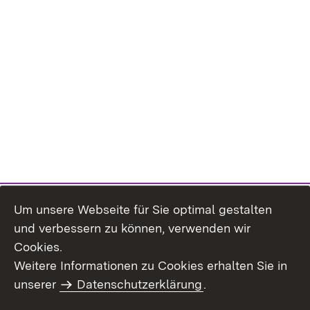
Um unsere Webseite für Sie optimal gestalten
und verbessern zu können, verwenden wir
Cookies.
Weitere Informationen zu Cookies erhalten Sie in
Inhaltsübersicht
Kontakt
unserer
Datenschutzerklärung
.
Impressum
Datenschutz