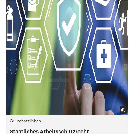
Grundsätzliches
Staatliches Arbeitsschutzrecht