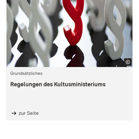
Grundsätzliches
Regelungen des Kultusministeriums
zur Seite