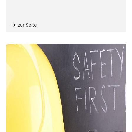
zur Seite