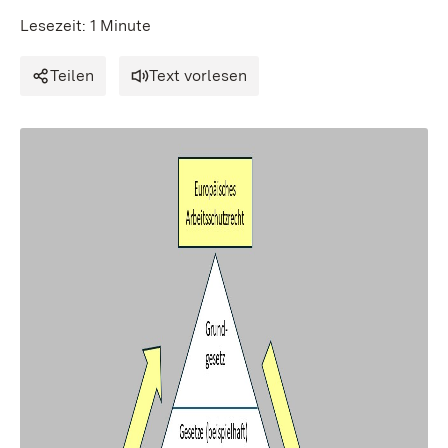
Lesezeit: 1 Minute
Teilen
Text vorlesen