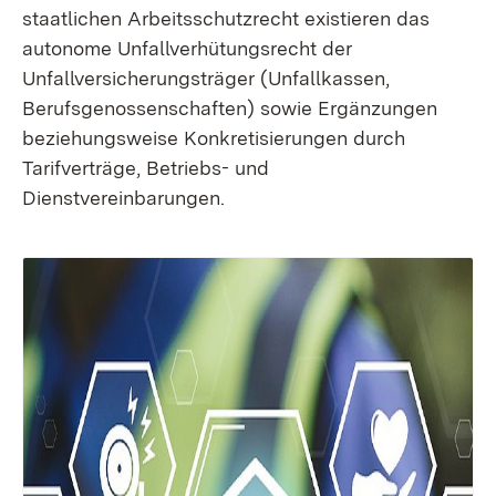
staatlichen Arbeitsschutzrecht existieren das
autonome Unfallverhütungsrecht der
Unfallversicherungsträger (Unfallkassen,
Berufsgenossenschaften) sowie Ergänzungen
beziehungsweise Konkretisierungen durch
Tarifverträge, Betriebs- und
Dienstvereinbarungen.