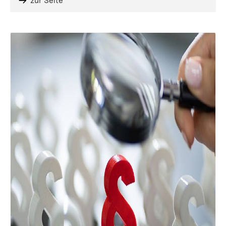
zur Seite