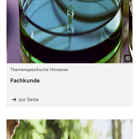
Themenspezifische Hinweise
Fachkunde
zur Seite