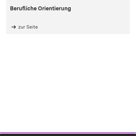
Berufliche Orientierung
zur Seite