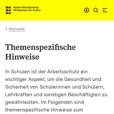
Zum Inhalt springen
Link zur Startseite
Startseite
Themenspezifische
Hinweise
In Schulen ist der Arbeitsschutz ein
wichtiger Aspekt, um die Gesundheit und
Sicherheit von Schülerinnen und Schülern,
Lehrkräften und sonstigen Beschäftigten zu
gewährleisten. Im Folgenden sind
themenspezifische Hinweise zum