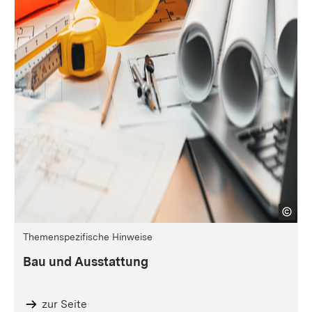
Themenspezifische Hinweise
Bau und Ausstattung
zur Seite