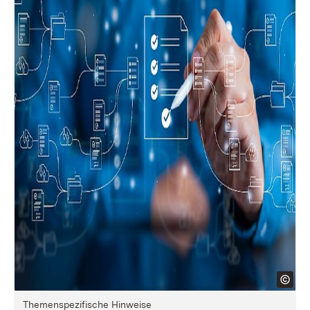
Themenspezifische Hinweise