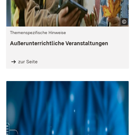
Themenspezifische Hinweise
Außerunterrichtliche Veranstaltungen
zur Seite