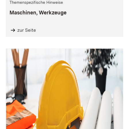
Themenspezifische Hinweise
Maschinen, Werkzeuge
zur Seite