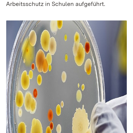
Arbeitsschutz in Schulen aufgeführt.