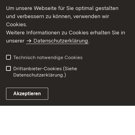
Um unsere Webseite für Sie optimal gestalten
und verbessern zu können, verwenden wir
Cookies.
Weitere Informationen zu Cookies erhalten Sie in
Inhaltsübersicht
Kontakt
unserer
Datenschutzerklärung
.
Impressum
Datenschutz
Benutzungshinweise
Erklärung zur
Technisch notwendige Cookies
Barrierefreiheit
Drittanbieter-Cookies (Siehe
Datenschutzerklärung.)
Akzeptieren