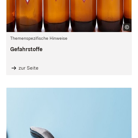
Themenspezifische Hinweise
Gefahrstoffe
zur Seite