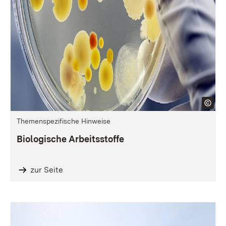
Themenspezifische Hinweise
Biologische Arbeitsstoffe
zur Seite