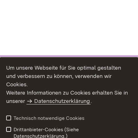
Um unsere Webseite für Sie optimal gestalten
und verbessern zu können, verwenden wir
Cookies.
Weitere Informationen zu Cookies erhalten Sie in
Inhaltsübersicht
Kontakt
unserer
Datenschutzerklärung
.
Impressum
Datenschutz
Benutzungshinweise
Erklärung zur
Technisch notwendige Cookies
Barrierefreiheit
Drittanbieter-Cookies (Siehe
Datenschutzerklärung.)