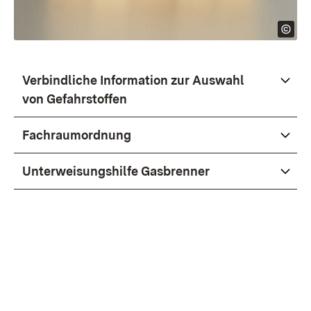
Verbindliche Information zur Auswahl
von Gefahrstoffen
Fachraumordnung
Unterweisungshilfe Gasbrenner