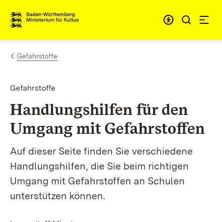
Zum Inhalt springen
Link zur Startseite
Gefahrstoffe
Gefahrstoffe
Handlungshilfen für den
Umgang mit Gefahrstoffen
Auf dieser Seite finden Sie verschiedene
Handlungshilfen, die Sie beim richtigen
Umgang mit Gefahrstoffen an Schulen
unterstützen können.